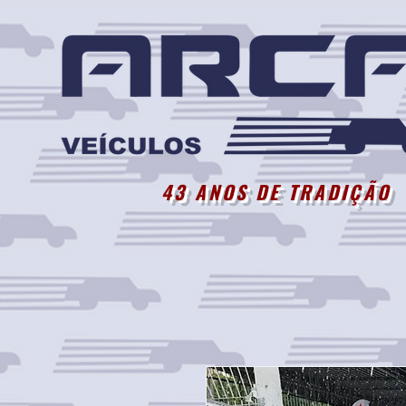
43 ANOS DE TRADIÇÃO